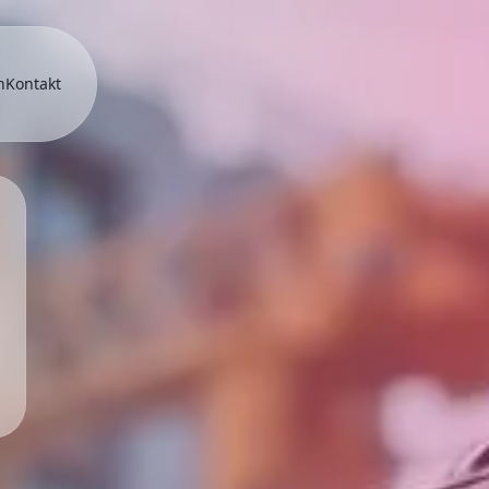
n
Kontakt