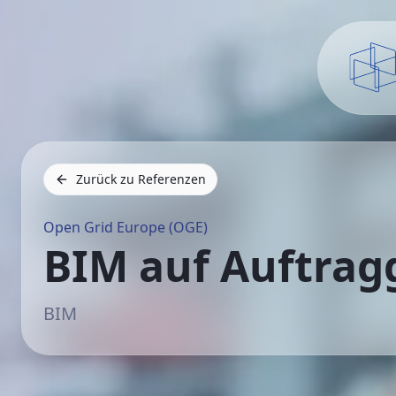
Zurück zu Referenzen
Open Grid Europe (OGE)
BIM auf Auftrag
BIM