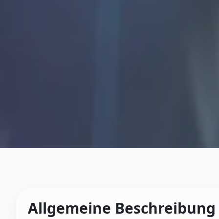
Allgemeine Beschreibung