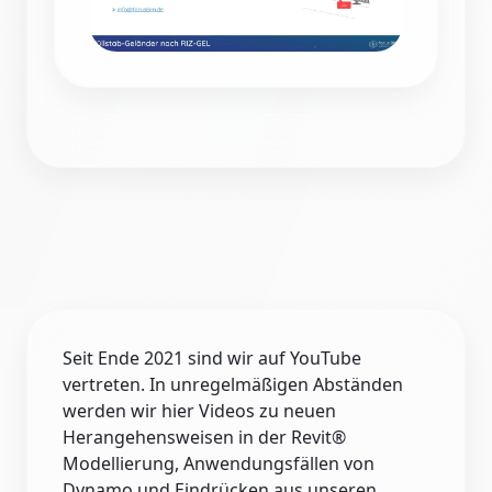
Seit Ende 2021 sind wir auf YouTube
vertreten. In unregelmäßigen Abständen
werden wir hier Videos zu neuen
Herangehensweisen in der Revit®
Modellierung, Anwendungsfällen von
Dynamo und Eindrücken aus unseren