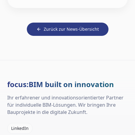
Zurück zur News-Übersicht
focus:BIM built on innovation
Ihr erfahrener und innovationsorientierter Partner
für individuelle BIM-Lösungen. Wir bringen Ihre
Bauprojekte in die digitale Zukunft.
LinkedIn