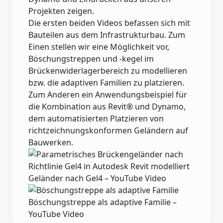
Projekten zeigen.
Die ersten beiden Videos befassen sich mit
Bauteilen aus dem Infrastrukturbau. Zum
Einen stellen wir eine Möglichkeit vor,
Böschungstreppen und -kegel im
Brückenwiderlagerbereich zu modellieren
bzw. die adaptiven Familien zu platzieren.
Zum Anderen ein Anwendungsbeispiel für
die Kombination aus Revit® und Dynamo,
dem automatisierten Platzieren von
richtzeichnungskonformen Geländern auf
Bauwerken.
Geländer nach Gel4 – YouTube Video
Böschungstreppe als adaptive Familie –
YouTube Video