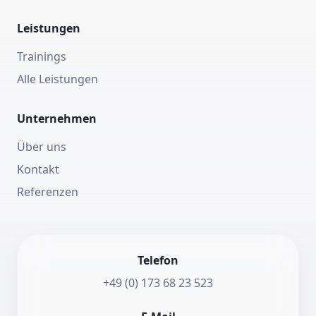
Leistungen
Trainings
Alle Leistungen
Unternehmen
Über uns
Kontakt
Referenzen
Telefon
+49 (0) 173 68 23 523